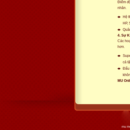
Điểm độ
nhân.
Hệ t
HP, 
Quân
4. Sự K
Các hoạ
hơn.
Supe
cả tậ
Đấu 
khôn
MU Onli
mu mo